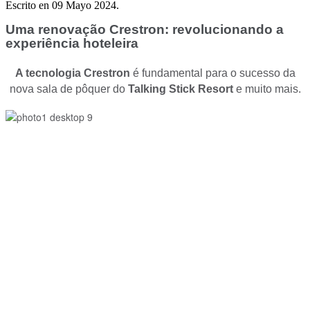
Escrito en
09 Mayo 2024
.
Uma renovação Crestron: revolucionando a
experiência hoteleira
A tecnologia Crestron
é fundamental para o sucesso da
nova sala de pôquer do
Talking Stick Resort
e muito mais.