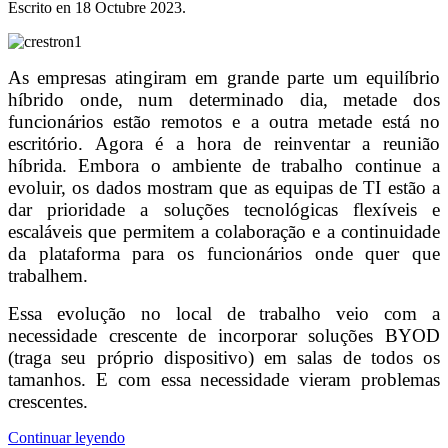
Escrito en
18 Octubre 2023
.
As empresas atingiram em grande parte um equilíbrio
híbrido onde, num determinado dia, metade dos
funcionários estão remotos e a outra metade está no
escritório. Agora é a hora de reinventar a reunião
híbrida. Embora o ambiente de trabalho continue a
evoluir, os dados mostram que as equipas de TI estão a
dar prioridade a soluções tecnológicas flexíveis e
escaláveis ​​que permitem a colaboração e a continuidade
da plataforma para os funcionários onde quer que
trabalhem.
Essa evolução no local de trabalho veio com a
necessidade crescente de incorporar soluções BYOD
(traga seu próprio dispositivo) em salas de todos os
tamanhos. E com essa necessidade vieram problemas
crescentes.
Continuar leyendo