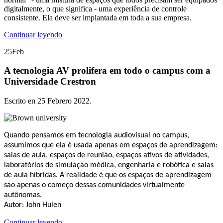
digitalmente, o que significa - uma experiência de controle
consistente. Ela deve ser implantada em toda a sua empresa.
Continuar leyendo
25
Feb
A tecnologia AV prolifera em todo o campus com a
Universidade Crestron
Escrito en
25 Febrero 2022
.
Quando pensamos em tecnologia audiovisual no campus,
assumimos que ela é usada apenas em espaços de aprendizagem:
salas de aula, espaços de reunião, espaços ativos de atividades,
laboratórios de simulação médica, engenharia e robótica e salas
de aula híbridas. A realidade é que os espaços de aprendizagem
são apenas o começo dessas comunidades virtualmente
autônomas.
Autor: John Hulen
Continuar leyendo