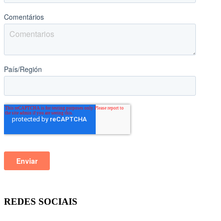
REDES SOCIAIS