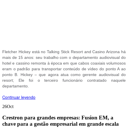
Fletcher Hickey está no Talking Stick Resort and Casino Arizona há
mais de 15 anos: seu trabalho com o departamento audiovisual do
hotel e cassino remonta à época em que cabos coaxiais volumosos
eram o padrão para transportar conteúdo de vídeo do ponto A ao
ponto B. Hickey – que agora atua como gerente audiovisual do
resort; Ele foi o terceiro funcionário contratado naquele
departamento.
Continuar leyendo
26
Oct
Crestron para grandes empresas: Fusion EM, a
chave para a gestão empresarial em grande escala