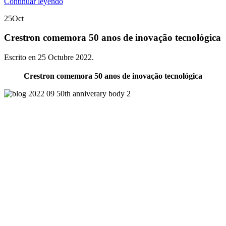
Continuar leyendo
25
Oct
Crestron comemora 50 anos de inovação tecnológica
Escrito en
25 Octubre 2022
.
Crestron comemora 50 anos de inovação tecnológica