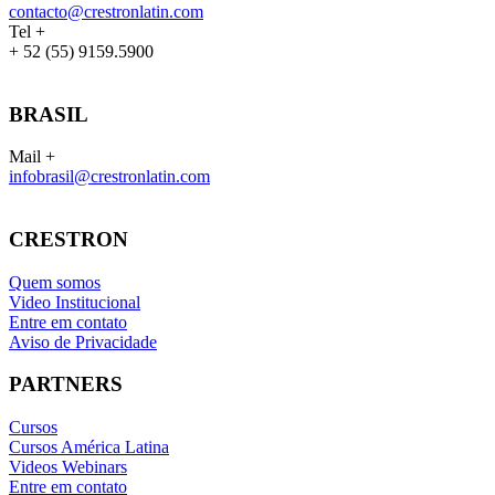
contacto@crestronlatin.com
Tel +
+ 52 (55) 9159.5900
BRASIL
Mail +
infobrasil@crestronlatin.com
CRESTRON
Quem somos
Video Institucional
Entre em contato
Aviso de Privacidade
PARTNERS
Cursos
Cursos América Latina
Videos Webinars
Entre em contato