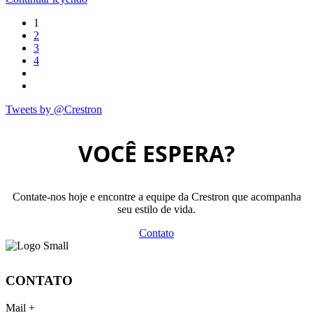
1
2
3
4
Tweets by @Crestron
VOCÊ ESPERA?
Contate-nos hoje e encontre a equipe da Crestron que acompanha
seu estilo de vida.
Contato
CONTATO
Mail +