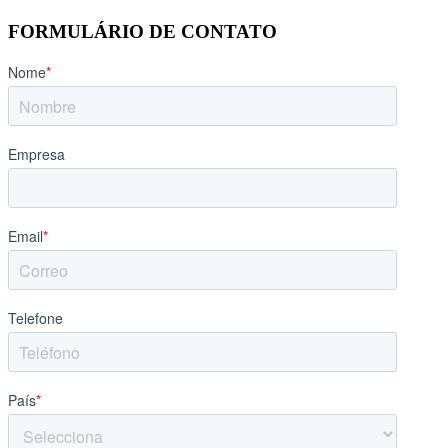
FORMULÁRIO DE CONTATO