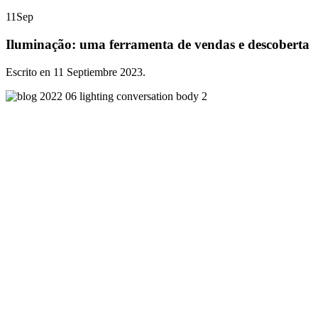
11
Sep
Iluminação: uma ferramenta de vendas e descoberta
Escrito en
11 Septiembre 2023
.