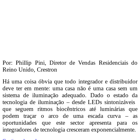
Por: Phillip Pini, Diretor de Vendas Residenciais do
Reino Unido, Crestron
Há uma coisa óbvia que todo integrador e distribuidor
deve ter em mente: uma casa não é uma casa sem um
sistema de iluminação adequado. Dado o estado da
tecnologia de iluminação – desde LEDs sintonizáveis ​​
que seguem ritmos biocêntricos até luminárias que
podem traçar o arco de uma escada curva – as
oportunidades que este sector apresenta para os
integradores de tecnologia cresceram exponencialmente.