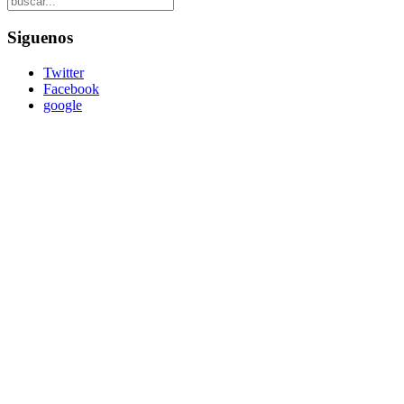
Siguenos
Twitter
Facebook
google