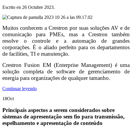
Escrito en
26 Octubre 2023
.
Muitos conhecem a Crestron por suas soluções AV e de
comunicação para PMEs, mas a Crestron também
resolve o controle e a automação de grandes
corporações. É o aliado perfeito para os departamentos
de facilities, TI e manutenção.
Crestron Fusion EM (Enterprise Management) é uma
solução completa de software de gerenciamento de
energia para organizações de qualquer tamanho.
Continuar leyendo
18
Oct
Principais aspectos a serem considerados sobre
sistemas de apresentação sem fio para transmissão,
espelhamento e apresentação de conteúdo