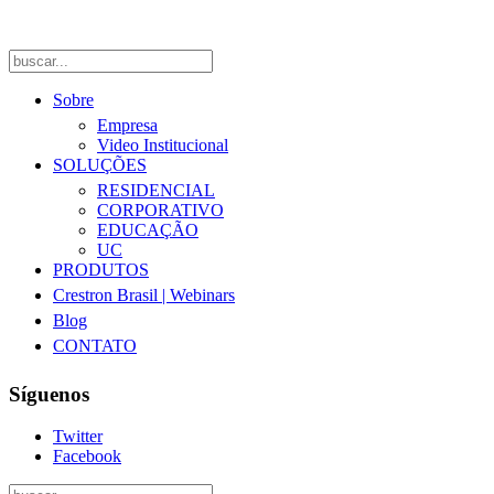
Sobre
Empresa
Video Institucional
SOLUÇÕES
RESIDENCIAL
CORPORATIVO
EDUCAÇÃO
UC
PRODUTOS
Crestron Brasil | Webinars
Blog
CONTATO
Síguenos
Twitter
Facebook